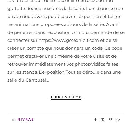
le Carrousel du Louvre accueille cette exposition
gratuite dédiée aux fans de la série. Lors d’une soirée
privée nous avons pu découvrir l’exposition et tester
les animations proposées autours de la série. Avant
de pénétrer dans l’exposition on nous demande de se
connecter sur https://www.gotexhibit.com et de se
créer un compte qui nous donnera un code. Ce code
permet d’activer une timeline de votre visite et de
retrouver immédiatement vos photos/vidéos faites
sur les stands. L’exposition Tout se déroule dans une
salle du Carrousel…
LIRE LA SUITE
By
NIVRAE