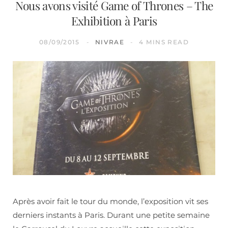
Nous avons visité Game of Thrones – The
Exhibition à Paris
08/09/2015
NIVRAE
4 MINS READ
Après avoir fait le tour du monde, l’exposition vit ses
derniers instants à Paris. Durant une petite semaine