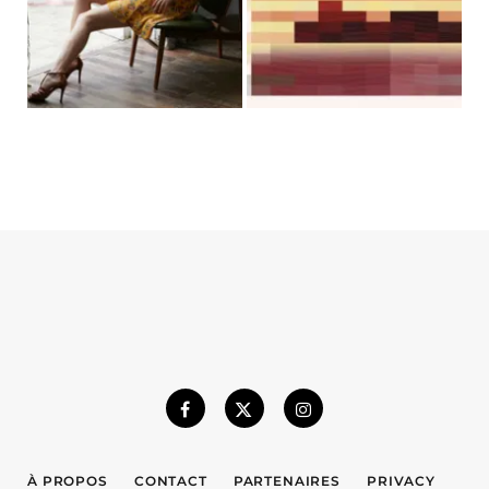
À PROPOS
CONTACT
PARTENAIRES
PRIVACY