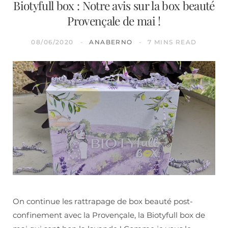
Biotyfull box : Notre avis sur la box beauté
Provençale de mai !
08/06/2020
ANABERNO
7 MINS READ
On continue les rattrapage de box beauté post-
confinement avec la Provençale, la Biotyfull box de