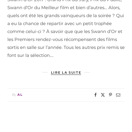
Swann d’Or du Meilleur film et bien d’autres… Alors,
quels ont été les grands vainqueurs de la soirée ? Qui
a eu la chance de repartir avec un petit trophée
comme celui-ci ? À savoir que que les Swann d’Or et
les Premiers rendez-vous récompensent des films
sortis en salle sur l’année. Tous les autres prix remis se
font sur la sélection.…
LIRE LA SUITE
By
AL