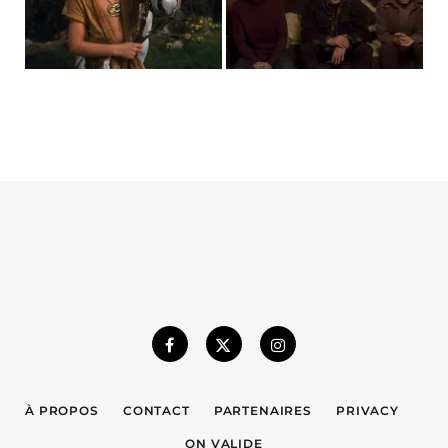
À PROPOS
CONTACT
PARTENAIRES
PRIVACY
ON VALIDE