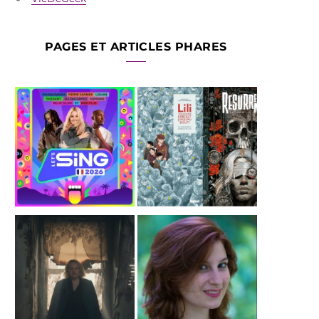
PAGES ET ARTICLES PHARES