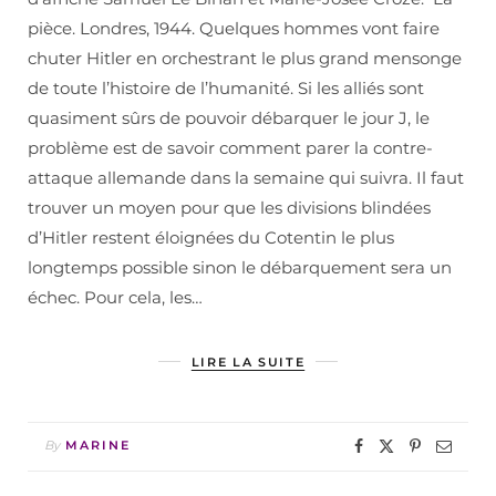
pièce. Londres, 1944. Quelques hommes vont faire
chuter Hitler en orchestrant le plus grand mensonge
de toute l’histoire de l’humanité. Si les alliés sont
quasiment sûrs de pouvoir débarquer le jour J, le
problème est de savoir comment parer la contre-
attaque allemande dans la semaine qui suivra. Il faut
trouver un moyen pour que les divisions blindées
d’Hitler restent éloignées du Cotentin le plus
longtemps possible sinon le débarquement sera un
échec. Pour cela, les…
LIRE LA SUITE
By
MARINE