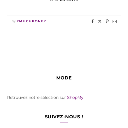
By
2MUCHPONEY
MODE
Retrouvez notre sélection sur
ShopMy
SUIVEZ-NOUS !