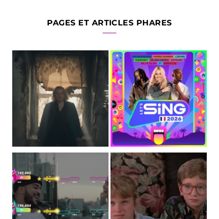
PAGES ET ARTICLES PHARES