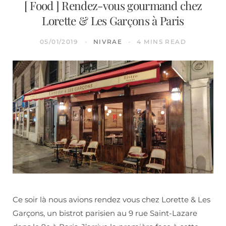
[ Food ] Rendez-vous gourmand chez
Lorette & Les Garçons à Paris
05/01/2019
NIVRAE
4 MINS READ
Ce soir là nous avions rendez vous chez Lorette & Les
Garçons, un bistrot parisien au 9 rue Saint-Lazare