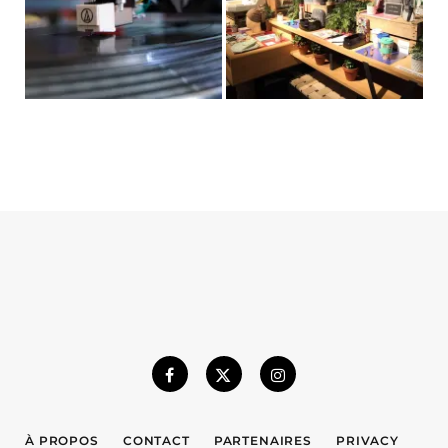
À PROPOS
CONTACT
PARTENAIRES
PRIVACY