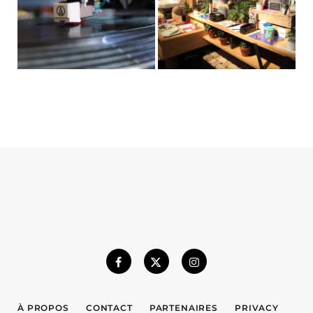
À PROPOS
CONTACT
PARTENAIRES
PRIVACY