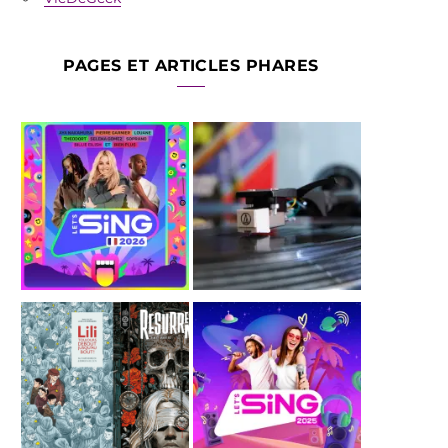
PAGES ET ARTICLES PHARES