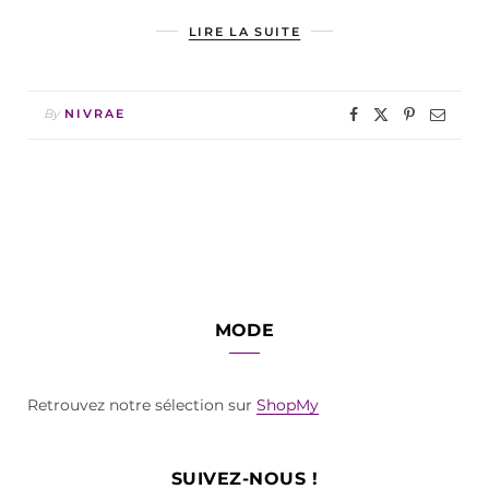
LIRE LA SUITE
By
NIVRAE
MODE
Retrouvez notre sélection sur
ShopMy
SUIVEZ-NOUS !