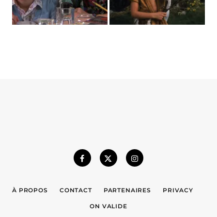
À PROPOS
CONTACT
PARTENAIRES
PRIVACY
ON VALIDE