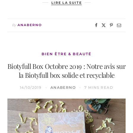
LIRE LA SUITE
By
ANABERNO
BIEN ÊTRE & BEAUTÉ
Biotyfull Box Octobre 2019 : Notre avis sur
la Biotyfull box solide et recyclable
14/10/2019
ANABERNO
7 MINS READ