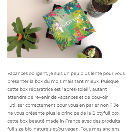
Vacances obligent, je suis un peu plus lente pour vous
présenter la box du mois mais tant mieux. Puisque
cette box réparatrice est “après-soleil”, autant
attendre de revenir de vacances et de pouvoir
l’utiliser correctement pour vous en parler non ? Je
ne vous présente plus le principe de la Biotyfull box,
cette box beauté made in France avec des produits
full size bio, naturels et/ou vegan. Tous mes anciens