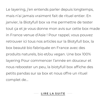
Le layering, j’en entends parler depuis longtemps,
mais n’ai jamais vraiment fait de rituel entier. En
janvier, la Biotyfull box va me permettre de tester
tout ça et je vous donne mon avis sur cette box made
in France venue d’Asie ! Pour rappel, vous pouvez
retrouver ici tous nos articles sur la Biotyfull box, la
box beauté bio fabriquée en France avec des
produits naturels, bio et/ou vegan. Une box 100%
layering Pour commencer l’année en douceur et
nous rebooster un peu, la biotyfull box affiche des
petits pandas sur sa box et nous offre un rituel
complet de…
LIRE LA SUITE