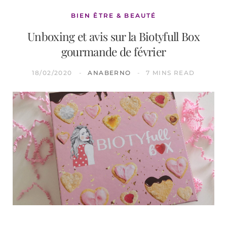
BIEN ÊTRE & BEAUTÉ
Unboxing et avis sur la Biotyfull Box
gourmande de février
18/02/2020
ANABERNO
7 MINS READ