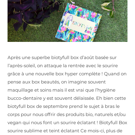
Après une superbe biotyfull box d’août basée sur
l’après-soleil, on attaque la rentrée avec le sourire
grâce à une nouvelle box hyper complète ! Quand on
pense aux box beautés, on imagine souvent
maquillage et soins mais il est vrai que l’hygiène
bucco-dentaire y est souvent délaissée. Eh bien cette
biotyfull box de septembre prend le sujet à bras le
corps pour nous offrir des produits bio, naturels et/ou
vegan qui nous font un sourire éclatant ! Biotyfull Box
sourire sublime et teint éclatant Ce mois-ci, plus de