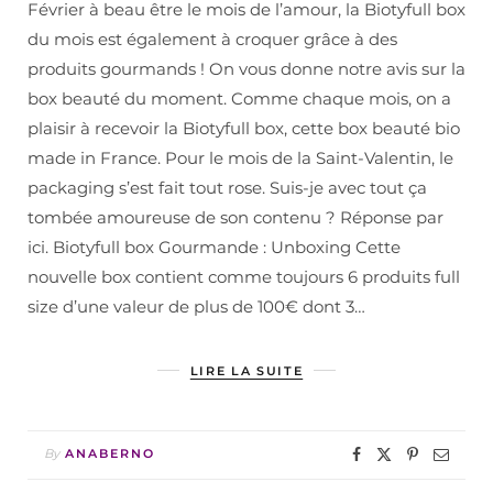
Février à beau être le mois de l’amour, la Biotyfull box
du mois est également à croquer grâce à des
produits gourmands ! On vous donne notre avis sur la
box beauté du moment. Comme chaque mois, on a
plaisir à recevoir la Biotyfull box, cette box beauté bio
made in France. Pour le mois de la Saint-Valentin, le
packaging s’est fait tout rose. Suis-je avec tout ça
tombée amoureuse de son contenu ? Réponse par
ici. Biotyfull box Gourmande : Unboxing Cette
nouvelle box contient comme toujours 6 produits full
size d’une valeur de plus de 100€ dont 3…
LIRE LA SUITE
By
ANABERNO