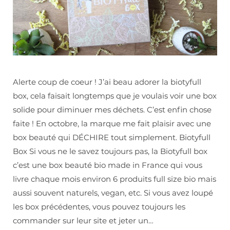
Alerte coup de coeur ! J’ai beau adorer la biotyfull
box, cela faisait longtemps que je voulais voir une box
solide pour diminuer mes déchets. C’est enfin chose
faite ! En octobre, la marque me fait plaisir avec une
box beauté qui DÉCHIRE tout simplement. Biotyfull
Box Si vous ne le savez toujours pas, la Biotyfull box
c’est une box beauté bio made in France qui vous
livre chaque mois environ 6 produits full size bio mais
aussi souvent naturels, vegan, etc. Si vous avez loupé
les box précédentes, vous pouvez toujours les
commander sur leur site et jeter un…