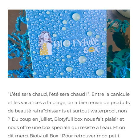
“L’été sera chaud, l’été sera chaud !”. Entre la canicule
et les vacances à la plage, on a bien envie de produits
de beauté rafraîchissants et surtout waterproof, non
? Du coup en juillet, Biotyfull box nous fait plaisir et
nous offre une box spéciale qui résiste à l’eau. Et on
dit merci Biotyfull Box ! Pour retrouver mon petit