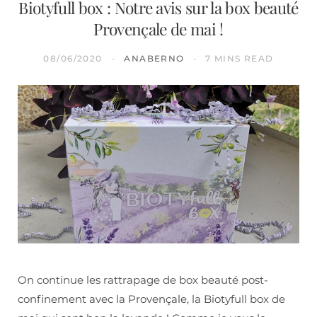
Biotyfull box : Notre avis sur la box beauté
Provençale de mai !
08/06/2020
ANABERNO
7 MINS READ
On continue les rattrapage de box beauté post-
confinement avec la Provençale, la Biotyfull box de