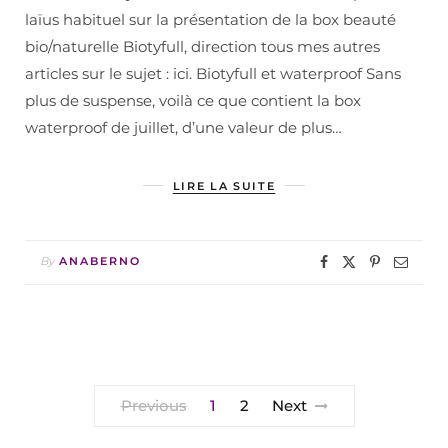
laïus habituel sur la présentation de la box beauté
bio/naturelle Biotyfull, direction tous mes autres
articles sur le sujet : ici. Biotyfull et waterproof Sans
plus de suspense, voilà ce que contient la box
waterproof de juillet, d’une valeur de plus…
LIRE LA SUITE
By
ANABERNO
Previous
1
2
Next