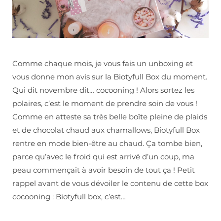
Comme chaque mois, je vous fais un unboxing et
vous donne mon avis sur la Biotyfull Box du moment.
Qui dit novembre dit… cocooning ! Alors sortez les
polaires, c’est le moment de prendre soin de vous !
Comme en atteste sa très belle boîte pleine de plaids
et de chocolat chaud aux chamallows, Biotyfull Box
rentre en mode bien-être au chaud. Ça tombe bien,
parce qu’avec le froid qui est arrivé d’un coup, ma
peau commençait à avoir besoin de tout ça ! Petit
rappel avant de vous dévoiler le contenu de cette box
cocooning : Biotyfull box, c’est…