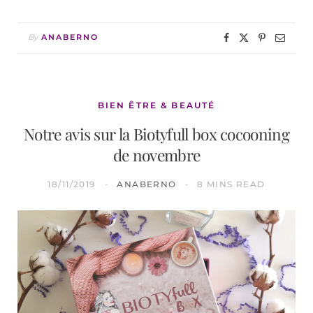
By
ANABERNO
BIEN ÊTRE & BEAUTÉ
Notre avis sur la Biotyfull box cocooning
de novembre
18/11/2019
ANABERNO
8 MINS READ