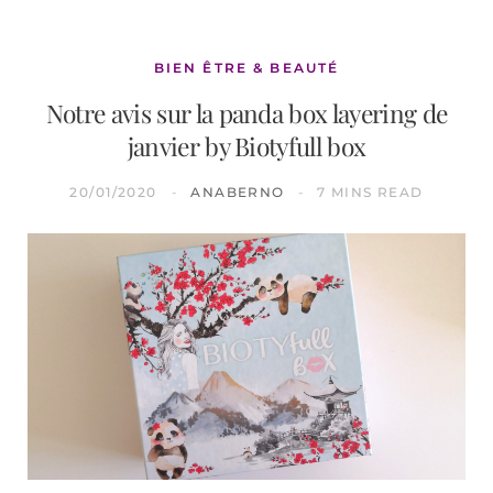
BIEN ÊTRE & BEAUTÉ
Notre avis sur la panda box layering de
janvier by Biotyfull box
20/01/2020
ANABERNO
7 MINS READ