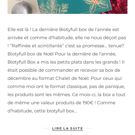
Elle est là ! La dernière Biotyfull box de l’année est
arrivée et comme d’habitude, elle ne nous déçoit pas
! “Raffinée et scintillante” c’est sa promesse… tenue?
Biotyfull box de Noël Pour la dernière de l’année,
Biotyfull Box a mis les petits plats dans les grands ! Il
était possible de commander et recevoir sa box de
décembre au format Chalet de Noël. Pour ceux qui
comme moi ont le format classique, pas de panique,
les produits sont les mêmes. Ce mois-ci, la box a tout
de même une valeur produits de 190€ ! Comme
d’habitude, cette biotyfull box…
LIRE LA SUITE